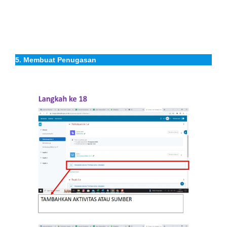
5. Membuat Penugasan