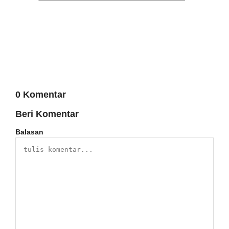
0 Komentar
Beri Komentar
Balasan