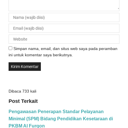
Simpan nama, email, dan situs web saya pada peramban
ini untuk komentar saya berikutnya.
Dibaca 733 kali
Post Terkait
Pengawasan Penerapan Standar Pelayanan
Minimal (SPM) Bidang Pendidikan Kesetaraan di
PKBM Al Furqon