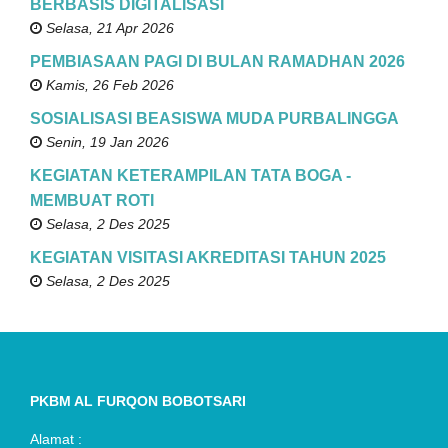
BERBASIS DIGITALISASI
Selasa, 21 Apr 2026
PEMBIASAAN PAGI DI BULAN RAMADHAN 2026
Kamis, 26 Feb 2026
SOSIALISASI BEASISWA MUDA PURBALINGGA
Senin, 19 Jan 2026
KEGIATAN KETERAMPILAN TATA BOGA -
MEMBUAT ROTI
Selasa, 2 Des 2025
KEGIATAN VISITASI AKREDITASI TAHUN 2025
Selasa, 2 Des 2025
PKBM AL FURQON BOBOTSARI
Alamat :