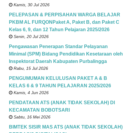
Kamis, 30 Jul 2026
PELEPASAN & PERPISAHAN WARGA BELAJAR
PKBM AL FURQONPaket A, Paket B, dan Paket C
Kelas 6, 9, dan 12 Tahun Pelajaran 2025/2026
Senin, 20 Jul 2026
Pengawasan Penerapan Standar Pelayanan
Minimal (SPM) Bidang Pendidikan Kesetaraan oleh
Inspektorat Daerah Kabupaten Purbalingga
Rabu, 15 Jul 2026
PENGUMUMAN KELULUSAN PAKET A & B
KELAS 6 & 9 TAHUN PELAJARAN 2025/2026
Kamis, 4 Jun 2026
PENDATAAN ATS (ANAK TIDAK SEKOLAH) DI
KECAMATAN BOBOTSARI
Sabtu, 16 Mei 2026
BIMTEK SISIR MAS ATS (ANAK TIDAK SEKOLAH)