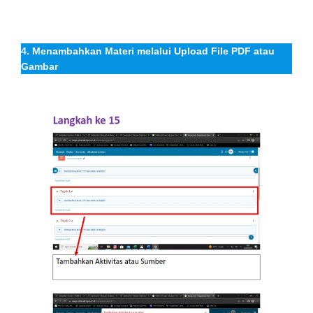
4. Menambahkan Materi melalui Upload File PDF atau
Gambar