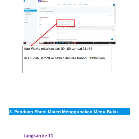
3. Panduan Share Materi Menggunakan Menu Buku