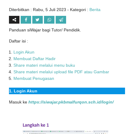
Diterbitkan :
Rabu, 5 Juli 2023
- Kategori :
Berita
Panduan siWajar bagi Tutor/ Pendidik.
Daftar isi :
Login Akun
Membuat Daftar Hadir
Share materi melalui menu buku
Share materi melalui upload file PDF atau Gambar
Membuat Penugasan
1. Login Akun
Masuk ke
https://siwajar.pkbmalfurqon.sch.id/login/