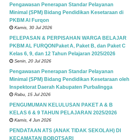
Pengawasan Penerapan Standar Pelayanan
Minimal (SPM) Bidang Pendidikan Kesetaraan di
PKBM Al Furqon
Kamis, 30 Jul 2026
PELEPASAN & PERPISAHAN WARGA BELAJAR
PKBM AL FURQONPaket A, Paket B, dan Paket C
Kelas 6, 9, dan 12 Tahun Pelajaran 2025/2026
Senin, 20 Jul 2026
Pengawasan Penerapan Standar Pelayanan
Minimal (SPM) Bidang Pendidikan Kesetaraan oleh
Inspektorat Daerah Kabupaten Purbalingga
Rabu, 15 Jul 2026
PENGUMUMAN KELULUSAN PAKET A & B
KELAS 6 & 9 TAHUN PELAJARAN 2025/2026
Kamis, 4 Jun 2026
PENDATAAN ATS (ANAK TIDAK SEKOLAH) DI
KECAMATAN BOBOTSARI