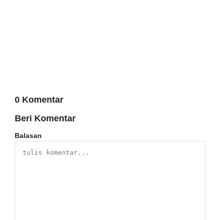
0 Komentar
Beri Komentar
Balasan