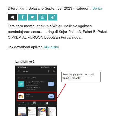
Diterbitkan :
Selasa, 5 September 2023
- Kategori :
Berita
Tata cara membuat akun siWajar untuk mengakses
pembelajaran secara daring di Kejar Paket A, Paket B, Paket
C PKBM AL FURQON Bobotsari Purbalingga.
link download aplikasi
klik disini