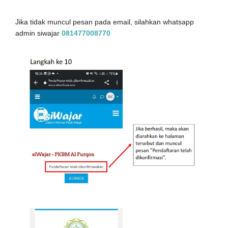
Jika tidak muncul pesan pada email, silahkan whatsapp
admin siwajar
081477008770