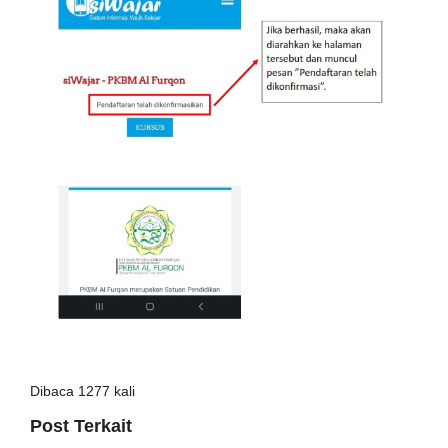
Dibaca 1277 kali
Post Terkait