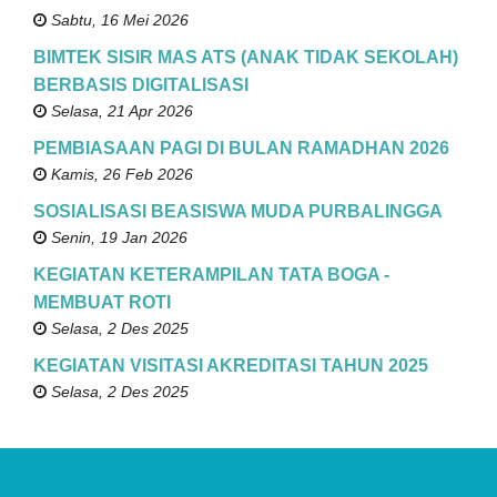
Sabtu, 16 Mei 2026
BIMTEK SISIR MAS ATS (ANAK TIDAK SEKOLAH)
BERBASIS DIGITALISASI
Selasa, 21 Apr 2026
PEMBIASAAN PAGI DI BULAN RAMADHAN 2026
Kamis, 26 Feb 2026
SOSIALISASI BEASISWA MUDA PURBALINGGA
Senin, 19 Jan 2026
KEGIATAN KETERAMPILAN TATA BOGA -
MEMBUAT ROTI
Selasa, 2 Des 2025
KEGIATAN VISITASI AKREDITASI TAHUN 2025
Selasa, 2 Des 2025