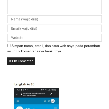
Simpan nama, email, dan situs web saya pada peramban
ini untuk komentar saya berikutnya.