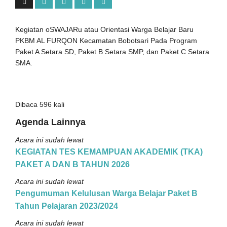
Kegiatan oSWAJARu atau Orientasi Warga Belajar Baru
PKBM AL FURQON Kecamatan Bobotsari Pada Program
Paket A Setara SD, Paket B Setara SMP, dan Paket C Setara
SMA.
Dibaca 596 kali
Agenda Lainnya
Acara ini sudah lewat
KEGIATAN TES KEMAMPUAN AKADEMIK (TKA)
PAKET A DAN B TAHUN 2026
Acara ini sudah lewat
Pengumuman Kelulusan Warga Belajar Paket B
Tahun Pelajaran 2023/2024
Acara ini sudah lewat