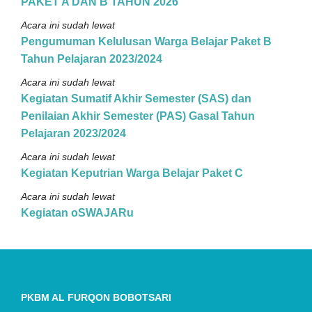
PAKET A DAN B TAHUN 2026
Acara ini sudah lewat
Pengumuman Kelulusan Warga Belajar Paket B
Tahun Pelajaran 2023/2024
Acara ini sudah lewat
Kegiatan Sumatif Akhir Semester (SAS) dan
Penilaian Akhir Semester (PAS) Gasal Tahun
Pelajaran 2023/2024
Acara ini sudah lewat
Kegiatan Keputrian Warga Belajar Paket C
Acara ini sudah lewat
Kegiatan oSWAJARu
PKBM AL FURQON BOBOTSARI