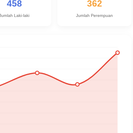
458
362
Jumlah Laki-laki
Jumlah Perempuan