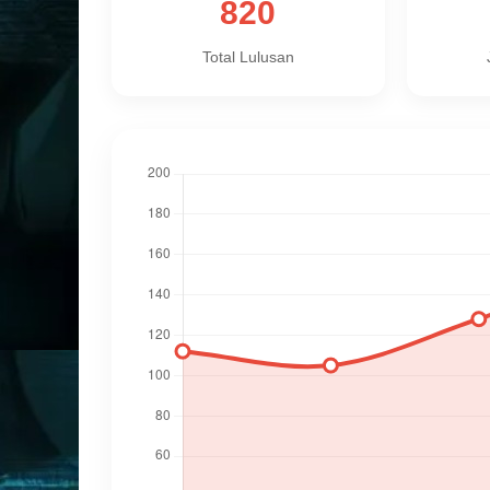
820
Total Lulusan