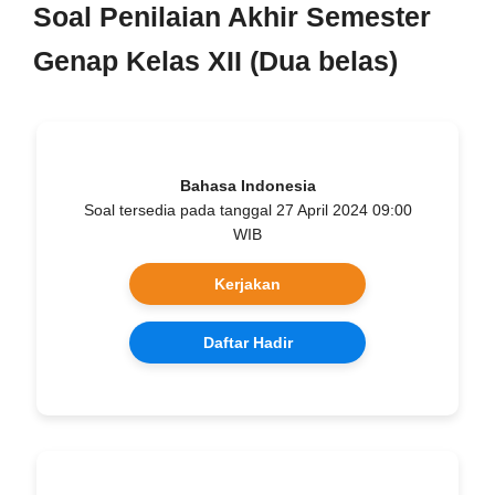
Soal Penilaian Akhir Semester
Genap Kelas XII (Dua belas)
Bahasa Indonesia
Soal tersedia pada tanggal 27 April 2024 09:00
WIB
Kerjakan
Daftar Hadir