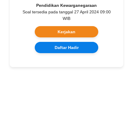
Pendidikan Kewarganegaraan
Soal tersedia pada tanggal 27 April 2024 09:00
WIB
Kerjakan
Daftar Hadir