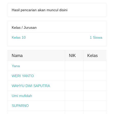
Hasil pencarian akan muncul disini
Kelas / Jurusan
Kelas 10
1 Siswa
Nama
NIK
Kelas
Yana
WERI YANTO
WAHYU DWI SAPUTRA
Umi mufidah
SUPARNO