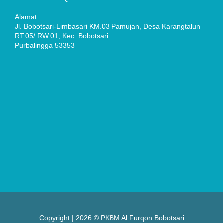
Alamat :
Jl. Bobotsari-Limbasari KM.03 Pamujan, Desa Karangtalun
RT.05/ RW.01, Kec. Bobotsari
Purbalingga 53353
Copyright | 2026 © PKBM Al Furqon Bobotsari