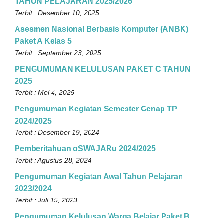
TAHUN PELAJARAN 2025/2026
Terbit : Desember 10, 2025
Asesmen Nasional Berbasis Komputer (ANBK)
Paket A Kelas 5
Terbit : September 23, 2025
PENGUMUMAN KELULUSAN PAKET C TAHUN
2025
Terbit : Mei 4, 2025
Pengumuman Kegiatan Semester Genap TP
2024/2025
Terbit : Desember 19, 2024
Pemberitahuan oSWAJARu 2024/2025
Terbit : Agustus 28, 2024
Pengumuman Kegiatan Awal Tahun Pelajaran
2023/2024
Terbit : Juli 15, 2023
Pengumuman Kelulusan Warga Belajar Paket B