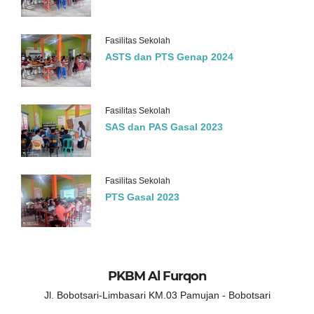
Fasilitas Sekolah
ASTS dan PTS Genap 2024
Fasilitas Sekolah
SAS dan PAS Gasal 2023
Fasilitas Sekolah
PTS Gasal 2023
PKBM Al Furqon
Jl. Bobotsari-Limbasari KM.03 Pamujan - Bobotsari