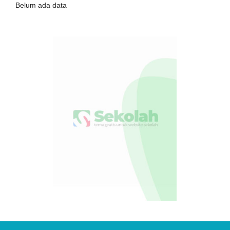
Belum ada data