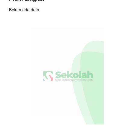
Belum ada data