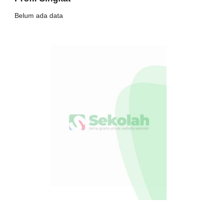
Belum ada data