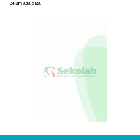
Belum ada data