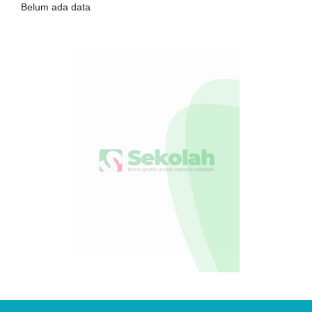
Belum ada data