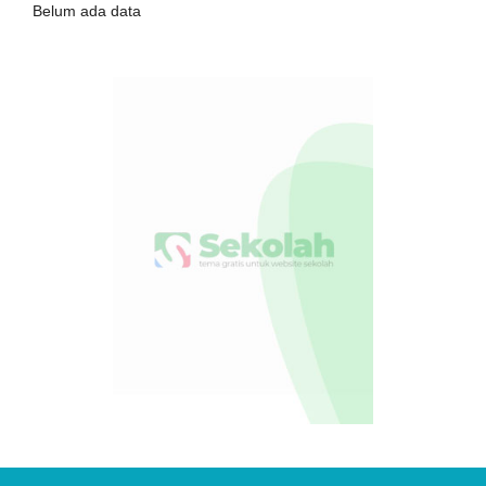
Belum ada data