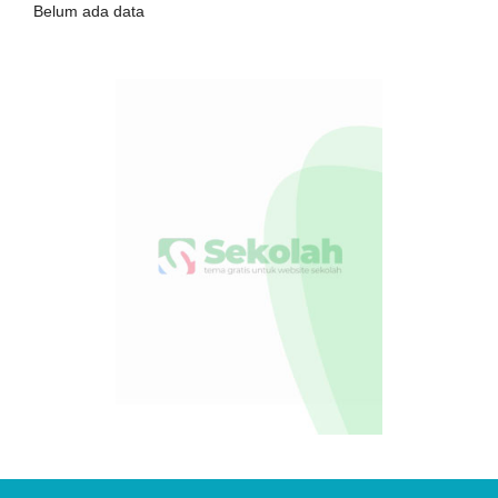
Belum ada data