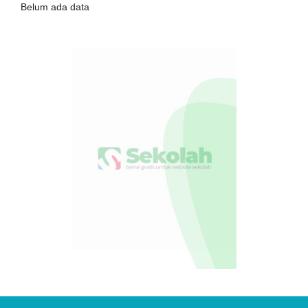
Belum ada data