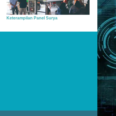
Keterampilan Panel Surya