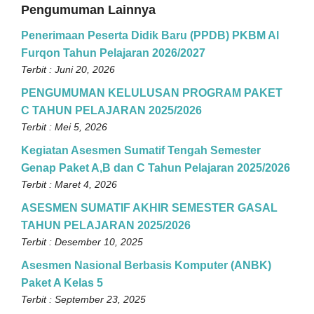
Pengumuman Lainnya
Penerimaan Peserta Didik Baru (PPDB) PKBM Al
Furqon Tahun Pelajaran 2026/2027
Terbit : Juni 20, 2026
PENGUMUMAN KELULUSAN PROGRAM PAKET
C TAHUN PELAJARAN 2025/2026
Terbit : Mei 5, 2026
Kegiatan Asesmen Sumatif Tengah Semester
Genap Paket A,B dan C Tahun Pelajaran 2025/2026
Terbit : Maret 4, 2026
ASESMEN SUMATIF AKHIR SEMESTER GASAL
TAHUN PELAJARAN 2025/2026
Terbit : Desember 10, 2025
Asesmen Nasional Berbasis Komputer (ANBK)
Paket A Kelas 5
Terbit : September 23, 2025