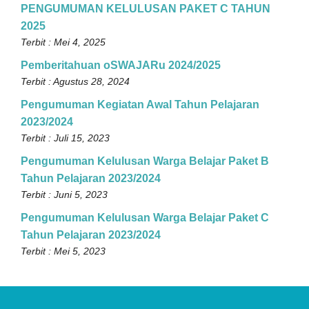
PENGUMUMAN KELULUSAN PAKET C TAHUN
2025
Terbit : Mei 4, 2025
Pemberitahuan oSWAJARu 2024/2025
Terbit : Agustus 28, 2024
Pengumuman Kegiatan Awal Tahun Pelajaran
2023/2024
Terbit : Juli 15, 2023
Pengumuman Kelulusan Warga Belajar Paket B
Tahun Pelajaran 2023/2024
Terbit : Juni 5, 2023
Pengumuman Kelulusan Warga Belajar Paket C
Tahun Pelajaran 2023/2024
Terbit : Mei 5, 2023