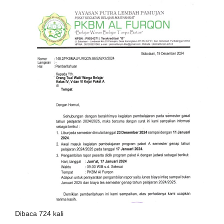
Dibaca 724 kali