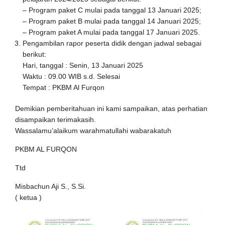
– Program paket C mulai pada tanggal 13 Januari 2025;
– Program paket B mulai pada tanggal 14 Januari 2025;
– Program paket A mulai pada tanggal 17 Januari 2025.
Pengambilan rapor peserta didik dengan jadwal sebagai
berikut:
Hari, tanggal : Senin, 13 Januari 2025
Waktu : 09.00 WIB s.d. Selesai
Tempat : PKBM Al Furqon
Demikian pemberitahuan ini kami sampaikan, atas perhatian
disampaikan terimakasih.
Wassalamu’alaikum warahmatullahi wabarakatuh
PKBM AL FURQON
Ttd
Misbachun Aji S., S.Si.
( ketua )