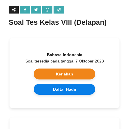
Soal Tes Kelas VIII (Delapan)
Bahasa Indonesia
Soal tersedia pada tanggal 7 Oktober 2023
Kerjakan
Daftar Hadir