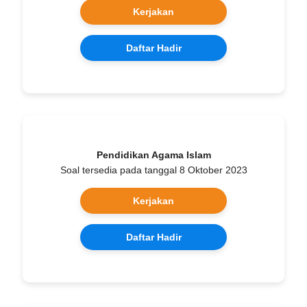
Kerjakan
Daftar Hadir
Pendidikan Agama Islam
Soal tersedia pada tanggal 8 Oktober 2023
Kerjakan
Daftar Hadir