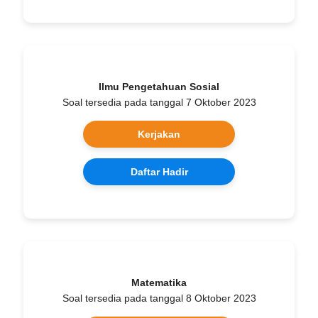
Ilmu Pengetahuan Sosial
Soal tersedia pada tanggal 7 Oktober 2023
Kerjakan
Daftar Hadir
Matematika
Soal tersedia pada tanggal 8 Oktober 2023