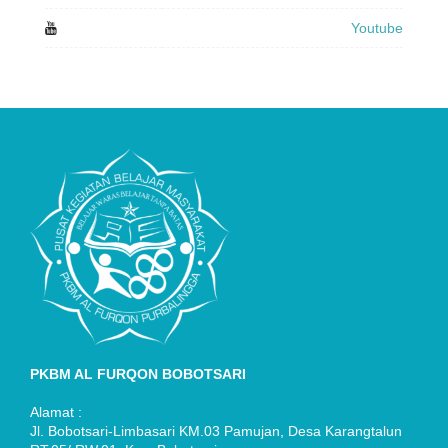
Youtube
PKBM AL FURQON BOBOTSARI
Alamat :
Jl. Bobotsari-Limbasari KM.03 Pamujan, Desa Karangtalun