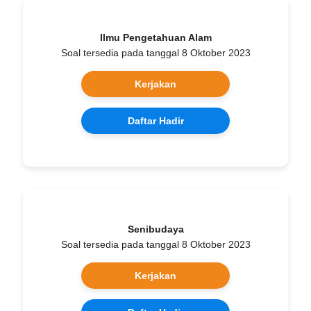
Ilmu Pengetahuan Alam
Soal tersedia pada tanggal 8 Oktober 2023
Kerjakan
Daftar Hadir
Senibudaya
Soal tersedia pada tanggal 8 Oktober 2023
Kerjakan