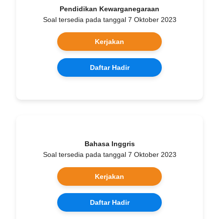
Pendidikan Kewarganegaraan
Soal tersedia pada tanggal 7 Oktober 2023
Kerjakan
Daftar Hadir
Bahasa Inggris
Soal tersedia pada tanggal 7 Oktober 2023
Kerjakan
Daftar Hadir