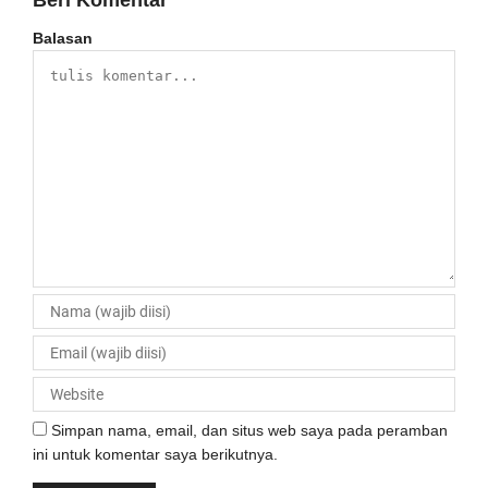
Beri Komentar
Balasan
Simpan nama, email, dan situs web saya pada peramban
ini untuk komentar saya berikutnya.