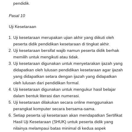
pendidik.
Pasal 10
Uji Kesetaraan
Uji kesetaraan merupakan ujian akhir yang diikuti oleh
peserta didik pendidikan kesetaraan di tingkat akhir.
Uji kesetaraan bersifat wajib namun peserta didik berhak
memilih untuk mengikuti atau tidak.
Uji kesetaraan digunakan untuk menyetarakan ijazah yang
didapatkan oleh lulusan pendidikan kesetaraan agar ijazah
yang didapatkan setara dengan ijazah yang didapatkan
oleh lulusan dari pendidikan formal.
Uji kesetaraan digunakan untuk mengukur hasil belajar
dalam bentuk literasi dan numerasi.
Uji kesetaraan dilakukan secara online menggunakan
perangkat komputer secara bersama-sama.
Setiap peserta uji kesetaraan akan mendapatkan Sertifikat
Hasil Uji Kesetaraan (SHUK) untuk peserta didik yang
nilainya melampaui batas minimal di kedua aspek