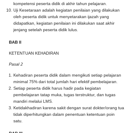
kompetensi peserta didik di akhir tahun pelajaran.
Uji Kesetaraan adalah kegiatan penilaian yang dilakukan
oleh peserta didik untuk menyetarakan ijazah yang
didapatkan, kegiatan penilaian ini dilakukan saat akhir
jenjang setelah peserta didik lulus.
BAB II
KETENTUAN KEHADIRAN
Pasal 2
Kehadiran peserta didik dalam mengikuti setiap pelajaran
minimal 75% dari total jumlah hari efektif pembelajaran.
Setiap peserta didik harus hadir pada kegiatan
pembelajaran tatap muka, tugas terstruktur, dan tugas
mandiri melalui LMS.
Ketidakhadiran karena sakit dengan surat dokter/orang tua
tidak diperhitungkan dalam penentuan ketentuan poin
satu.