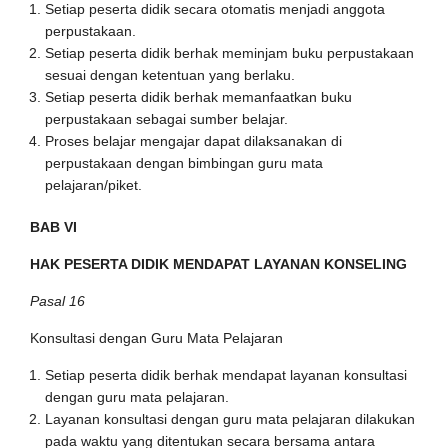
Setiap peserta didik secara otomatis menjadi anggota
perpustakaan.
Setiap peserta didik berhak meminjam buku perpustakaan
sesuai dengan ketentuan yang berlaku.
Setiap peserta didik berhak memanfaatkan buku
perpustakaan sebagai sumber belajar.
Proses belajar mengajar dapat dilaksanakan di
perpustakaan dengan bimbingan guru mata
pelajaran/piket.
BAB VI
HAK PESERTA DIDIK MENDAPAT LAYANAN KONSELING
Pasal 16
Konsultasi dengan Guru Mata Pelajaran
Setiap peserta didik berhak mendapat layanan konsultasi
dengan guru mata pelajaran.
Layanan konsultasi dengan guru mata pelajaran dilakukan
pada waktu yang ditentukan secara bersama antara