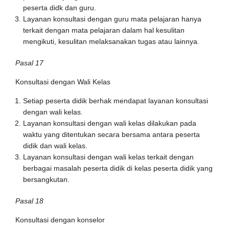
peserta didk dan guru.
Layanan konsultasi dengan guru mata pelajaran hanya
terkait dengan mata pelajaran dalam hal kesulitan
mengikuti, kesulitan melaksanakan tugas atau lainnya.
Pasal 17
Konsultasi dengan Wali Kelas
Setiap peserta didik berhak mendapat layanan konsultasi
dengan wali kelas.
Layanan konsultasi dengan wali kelas dilakukan pada
waktu yang ditentukan secara bersama antara peserta
didik dan wali kelas.
Layanan konsultasi dengan wali kelas terkait dengan
berbagai masalah peserta didik di kelas peserta didik yang
bersangkutan.
Pasal 18
Konsultasi dengan konselor