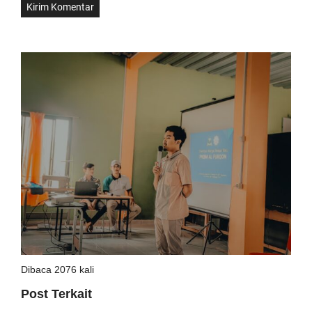
Dibaca 2076 kali
Post Terkait