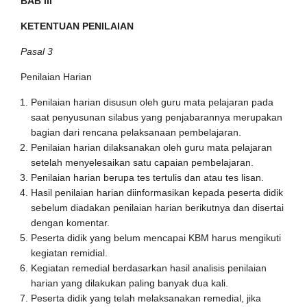
BAB III
KETENTUAN PENILAIAN
Pasal 3
Penilaian Harian
Penilaian harian disusun oleh guru mata pelajaran pada
saat penyusunan silabus yang penjabarannya merupakan
bagian dari rencana pelaksanaan pembelajaran.
Penilaian harian dilaksanakan oleh guru mata pelajaran
setelah menyelesaikan satu capaian pembelajaran.
Penilaian harian berupa tes tertulis dan atau tes lisan.
Hasil penilaian harian diinformasikan kepada peserta didik
sebelum diadakan penilaian harian berikutnya dan disertai
dengan komentar.
Peserta didik yang belum mencapai KBM harus mengikuti
kegiatan remidial.
Kegiatan remedial berdasarkan hasil analisis penilaian
harian yang dilakukan paling banyak dua kali.
Peserta didik yang telah melaksanakan remedial, jika