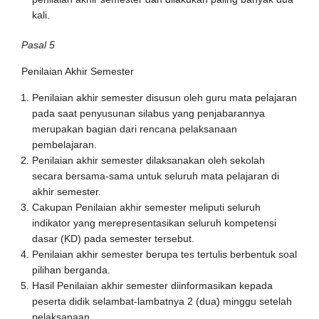
kali.
Pasal 5
Penilaian Akhir Semester
Penilaian akhir semester disusun oleh guru mata pelajaran
pada saat penyusunan silabus yang penjabarannya
merupakan bagian dari rencana pelaksanaan
pembelajaran.
Penilaian akhir semester dilaksanakan oleh sekolah
secara bersama-sama untuk seluruh mata pelajaran di
akhir semester.
Cakupan Penilaian akhir semester meliputi seluruh
indikator yang merepresentasikan seluruh kompetensi
dasar (KD) pada semester tersebut.
Penilaian akhir semester berupa tes tertulis berbentuk soal
pilihan berganda.
Hasil Penilaian akhir semester diinformasikan kepada
peserta didik selambat-lambatnya 2 (dua) minggu setelah
pelaksanaan.