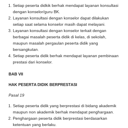
Setiap peserta didkik berhak mendapat layanan konsultasi
dengan konselor/guru BK.
Layanan konsultasi dengan konselor dapat dilakukan
setiap saat selama konselor masih dapat melayani.
Layanan konsultasi dengan konselor terkait dengan
berbagai masalah peserta didik di kelas, di sekolah,
maupun masalah pergaulan peserta didik yang
bersangkutan.
Setiap peserta didik berhak mendapat layanan pembinaan
prestasi dari konselor.
BAB VII
HAK PESERTA DIDIK BERPRESTASI
Pasal 19
Setiap peserta didik yang berprestasi di bidang akademik
maupun non akademik berhak mendapat penghargaan.
Penghargaan peserta didik berprestasi berdasarkan
ketentuan yang berlaku.