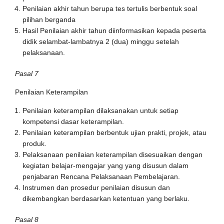
Penilaian akhir tahun berupa tes tertulis berbentuk soal
pilihan berganda
Hasil Penilaian akhir tahun diinformasikan kepada peserta
didik selambat-lambatnya 2 (dua) minggu setelah
pelaksanaan.
Pasal 7
Penilaian Keterampilan
Penilaian keterampilan dilaksanakan untuk setiap
kompetensi dasar keterampilan.
Penilaian keterampilan berbentuk ujian prakti, projek, atau
produk.
Pelaksanaan penilaian keterampilan disesuaikan dengan
kegiatan belajar-mengajar yang yang disusun dalam
penjabaran Rencana Pelaksanaan Pembelajaran.
Instrumen dan prosedur penilaian disusun dan
dikembangkan berdasarkan ketentuan yang berlaku.
Pasal 8