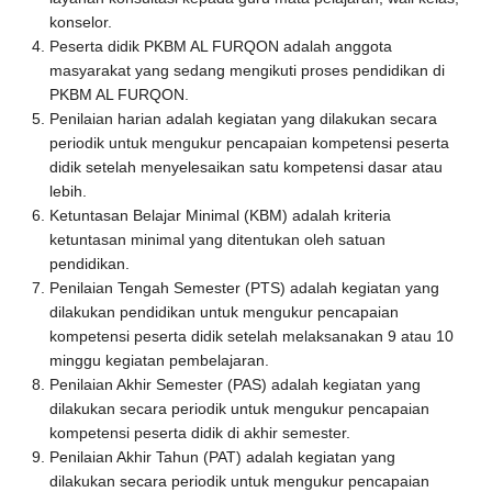
konselor.
Peserta didik PKBM AL FURQON adalah anggota
masyarakat yang sedang mengikuti proses pendidikan di
PKBM AL FURQON.
Penilaian harian adalah kegiatan yang dilakukan secara
periodik untuk mengukur pencapaian kompetensi peserta
didik setelah menyelesaikan satu kompetensi dasar atau
lebih.
Ketuntasan Belajar Minimal (KBM) adalah kriteria
ketuntasan minimal yang ditentukan oleh satuan
pendidikan.
Penilaian Tengah Semester (PTS) adalah kegiatan yang
dilakukan pendidikan untuk mengukur pencapaian
kompetensi peserta didik setelah melaksanakan 9 atau 10
minggu kegiatan pembelajaran.
Penilaian Akhir Semester (PAS) adalah kegiatan yang
dilakukan secara periodik untuk mengukur pencapaian
kompetensi peserta didik di akhir semester.
Penilaian Akhir Tahun (PAT) adalah kegiatan yang
dilakukan secara periodik untuk mengukur pencapaian