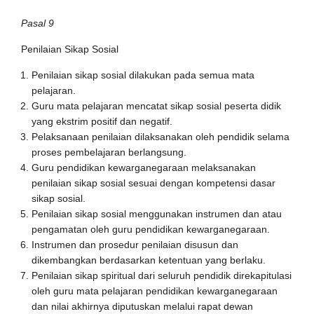
Pasal 9
Penilaian Sikap Sosial
Penilaian sikap sosial dilakukan pada semua mata
pelajaran.
Guru mata pelajaran mencatat sikap sosial peserta didik
yang ekstrim positif dan negatif.
Pelaksanaan penilaian dilaksanakan oleh pendidik selama
proses pembelajaran berlangsung.
Guru pendidikan kewarganegaraan melaksanakan
penilaian sikap sosial sesuai dengan kompetensi dasar
sikap sosial.
Penilaian sikap sosial menggunakan instrumen dan atau
pengamatan oleh guru pendidikan kewarganegaraan.
Instrumen dan prosedur penilaian disusun dan
dikembangkan berdasarkan ketentuan yang berlaku.
Penilaian sikap spiritual dari seluruh pendidik direkapitulasi
oleh guru mata pelajaran pendidikan kewarganegaraan
dan nilai akhirnya diputuskan melalui rapat dewan