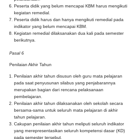
Peserta didik yang belum mencapai KBM harus mengikuti
kegiatan remedial.
Peserta didik harus dan hanya mengikuti remedial pada
indikator yang belum mencapai KBM.
Kegiatan remedial dilaksanakan dua kali pada semester
berikutnya.
Pasal 6
Penilaian Akhir Tahun
Penilaian akhir tahun disusun oleh guru mata pelajaran
pada saat penyusunan silabus yang penjabarannya
merupakan bagian dari rencana pelaksanaan
pembelajaran.
Penilaian akhir tahun dilaksanakan oleh sekolah secara
bersama-sama untuk seluruh mata pelajaran di akhir
tahun pelajaran.
Cakupan penilaian akhir tahun meliputi seluruh indikator
yang merepresentasikan seluruh kompetensi dasar (KD)
pada semester tersebut.