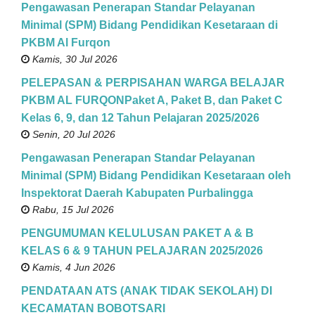
Pengawasan Penerapan Standar Pelayanan
Minimal (SPM) Bidang Pendidikan Kesetaraan di
PKBM Al Furqon
Kamis, 30 Jul 2026
PELEPASAN & PERPISAHAN WARGA BELAJAR
PKBM AL FURQONPaket A, Paket B, dan Paket C
Kelas 6, 9, dan 12 Tahun Pelajaran 2025/2026
Senin, 20 Jul 2026
Pengawasan Penerapan Standar Pelayanan
Minimal (SPM) Bidang Pendidikan Kesetaraan oleh
Inspektorat Daerah Kabupaten Purbalingga
Rabu, 15 Jul 2026
PENGUMUMAN KELULUSAN PAKET A & B
KELAS 6 & 9 TAHUN PELAJARAN 2025/2026
Kamis, 4 Jun 2026
PENDATAAN ATS (ANAK TIDAK SEKOLAH) DI
KECAMATAN BOBOTSARI