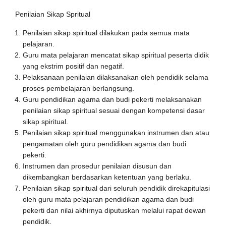
Penilaian Sikap Spritual
Penilaian sikap spiritual dilakukan pada semua mata
pelajaran.
Guru mata pelajaran mencatat sikap spiritual peserta didik
yang ekstrim positif dan negatif.
Pelaksanaan penilaian dilaksanakan oleh pendidik selama
proses pembelajaran berlangsung.
Guru pendidikan agama dan budi pekerti melaksanakan
penilaian sikap spiritual sesuai dengan kompetensi dasar
sikap spiritual.
Penilaian sikap spiritual menggunakan instrumen dan atau
pengamatan oleh guru pendidikan agama dan budi
pekerti.
Instrumen dan prosedur penilaian disusun dan
dikembangkan berdasarkan ketentuan yang berlaku.
Penilaian sikap spiritual dari seluruh pendidik direkapitulasi
oleh guru mata pelajaran pendidikan agama dan budi
pekerti dan nilai akhirnya diputuskan melalui rapat dewan
pendidik.