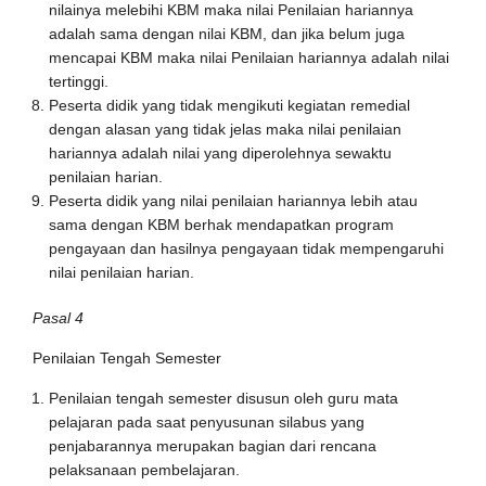
nilainya melebihi KBM maka nilai Penilaian hariannya
adalah sama dengan nilai KBM, dan jika belum juga
mencapai KBM maka nilai Penilaian hariannya adalah nilai
tertinggi.
Peserta didik yang tidak mengikuti kegiatan remedial
dengan alasan yang tidak jelas maka nilai penilaian
hariannya adalah nilai yang diperolehnya sewaktu
penilaian harian.
Peserta didik yang nilai penilaian hariannya lebih atau
sama dengan KBM berhak mendapatkan program
pengayaan dan hasilnya pengayaan tidak mempengaruhi
nilai penilaian harian.
Pasal 4
Penilaian Tengah Semester
Penilaian tengah semester disusun oleh guru mata
pelajaran pada saat penyusunan silabus yang
penjabarannya merupakan bagian dari rencana
pelaksanaan pembelajaran.