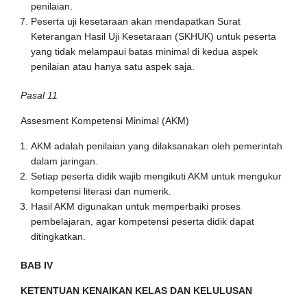
penilaian.
Peserta uji kesetaraan akan mendapatkan Surat
Keterangan Hasil Uji Kesetaraan (SKHUK) untuk peserta
yang tidak melampaui batas minimal di kedua aspek
penilaian atau hanya satu aspek saja.
Pasal 11
Assesment Kompetensi Minimal (AKM)
AKM adalah penilaian yang dilaksanakan oleh pemerintah
dalam jaringan.
Setiap peserta didik wajib mengikuti AKM untuk mengukur
kompetensi literasi dan numerik.
Hasil AKM digunakan untuk memperbaiki proses
pembelajaran, agar kompetensi peserta didik dapat
ditingkatkan.
BAB IV
KETENTUAN KENAIKAN KELAS DAN KELULUSAN