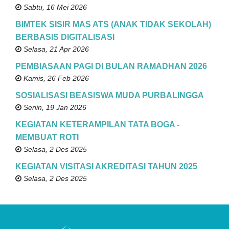
Sabtu, 16 Mei 2026
BIMTEK SISIR MAS ATS (ANAK TIDAK SEKOLAH)
BERBASIS DIGITALISASI
Selasa, 21 Apr 2026
PEMBIASAAN PAGI DI BULAN RAMADHAN 2026
Kamis, 26 Feb 2026
SOSIALISASI BEASISWA MUDA PURBALINGGA
Senin, 19 Jan 2026
KEGIATAN KETERAMPILAN TATA BOGA -
MEMBUAT ROTI
Selasa, 2 Des 2025
KEGIATAN VISITASI AKREDITASI TAHUN 2025
Selasa, 2 Des 2025