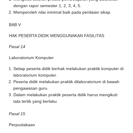
dengan rapor semester 1, 2, 3, 4, 5.
Memperoleh nilai minimal baik pada penilaian sikap.
BAB V
HAK PESERTA DIDIK MENGGUNAKAN FASILITAS
Pasal 14
Laboratorium Komputer
Setiap peserta didik berhak melakukan praktik komputer di
laboratorium komputer.
Peserta didik melakukan praktik dilaboratorium di bawah
pengawasan guru.
Dalam melakukan praktik peserta didik harus mengikuti
tata tertib yang berlaku.
Pasal 15
Perpustakaan