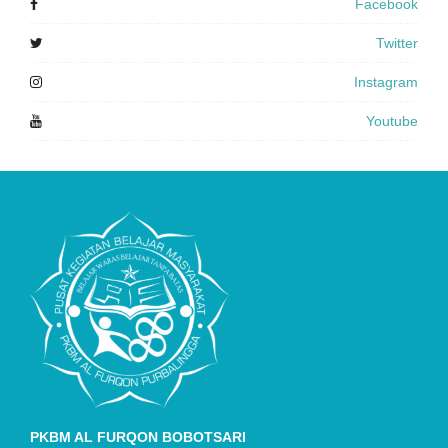
Facebook
Twitter
Instagram
Youtube
PKBM AL FURQON BOBOTSARI