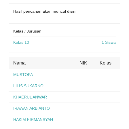
Hasil pencarian akan muncul disini
Kelas / Jurusan
Kelas 10
1 Siswa
Nama
NIK
Kelas
MUSTOFA
LILIS SUKARNO
KHAERUL ANWAR
IRAWAN ARBIANTO
HAKIM FIRMANSYAH