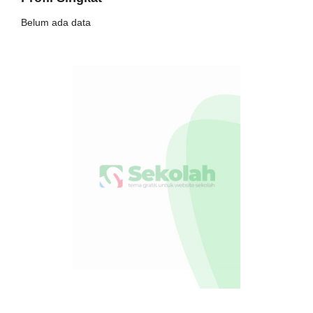
Belum ada data