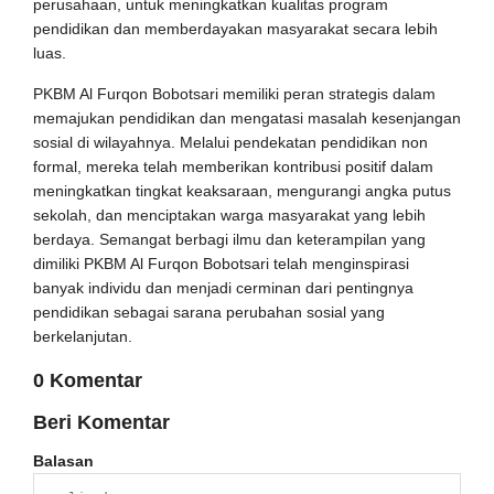
perusahaan, untuk meningkatkan kualitas program
pendidikan dan memberdayakan masyarakat secara lebih
luas.
PKBM Al Furqon Bobotsari memiliki peran strategis dalam
memajukan pendidikan dan mengatasi masalah kesenjangan
sosial di wilayahnya. Melalui pendekatan pendidikan non
formal, mereka telah memberikan kontribusi positif dalam
meningkatkan tingkat keaksaraan, mengurangi angka putus
sekolah, dan menciptakan warga masyarakat yang lebih
berdaya. Semangat berbagi ilmu dan keterampilan yang
dimiliki PKBM Al Furqon Bobotsari telah menginspirasi
banyak individu dan menjadi cerminan dari pentingnya
pendidikan sebagai sarana perubahan sosial yang
berkelanjutan.
0 Komentar
Beri Komentar
Balasan