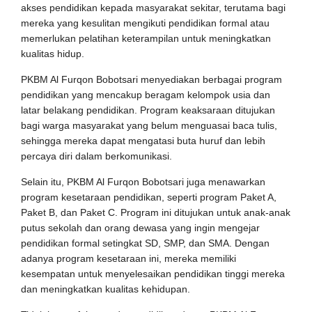
akses pendidikan kepada masyarakat sekitar, terutama bagi
mereka yang kesulitan mengikuti pendidikan formal atau
memerlukan pelatihan keterampilan untuk meningkatkan
kualitas hidup.
PKBM Al Furqon Bobotsari menyediakan berbagai program
pendidikan yang mencakup beragam kelompok usia dan
latar belakang pendidikan. Program keaksaraan ditujukan
bagi warga masyarakat yang belum menguasai baca tulis,
sehingga mereka dapat mengatasi buta huruf dan lebih
percaya diri dalam berkomunikasi.
Selain itu, PKBM Al Furqon Bobotsari juga menawarkan
program kesetaraan pendidikan, seperti program Paket A,
Paket B, dan Paket C. Program ini ditujukan untuk anak-anak
putus sekolah dan orang dewasa yang ingin mengejar
pendidikan formal setingkat SD, SMP, dan SMA. Dengan
adanya program kesetaraan ini, mereka memiliki
kesempatan untuk menyelesaikan pendidikan tinggi mereka
dan meningkatkan kualitas kehidupan.