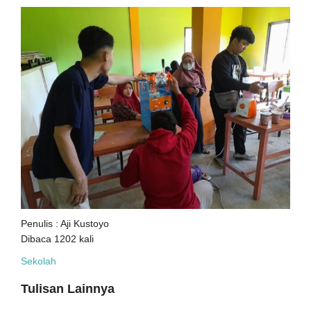
Penulis : Aji Kustoyo
Dibaca 1202 kali
Sekolah
Tulisan Lainnya