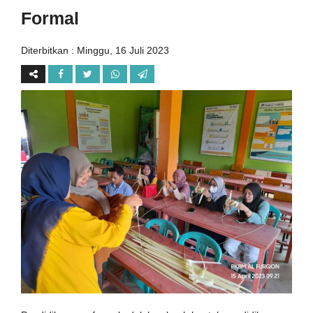
Formal
Diterbitkan :
Minggu, 16 Juli 2023