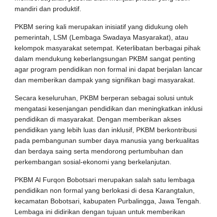
mandiri dan produktif.
PKBM sering kali merupakan inisiatif yang didukung oleh
pemerintah, LSM (Lembaga Swadaya Masyarakat), atau
kelompok masyarakat setempat. Keterlibatan berbagai pihak
dalam mendukung keberlangsungan PKBM sangat penting
agar program pendidikan non formal ini dapat berjalan lancar
dan memberikan dampak yang signifikan bagi masyarakat.
Secara keseluruhan, PKBM berperan sebagai solusi untuk
mengatasi kesenjangan pendidikan dan meningkatkan inklusi
pendidikan di masyarakat. Dengan memberikan akses
pendidikan yang lebih luas dan inklusif, PKBM berkontribusi
pada pembangunan sumber daya manusia yang berkualitas
dan berdaya saing serta mendorong pertumbuhan dan
perkembangan sosial-ekonomi yang berkelanjutan.
PKBM Al Furqon Bobotsari merupakan salah satu lembaga
pendidikan non formal yang berlokasi di desa Karangtalun,
kecamatan Bobotsari, kabupaten Purbalingga, Jawa Tengah.
Lembaga ini didirikan dengan tujuan untuk memberikan