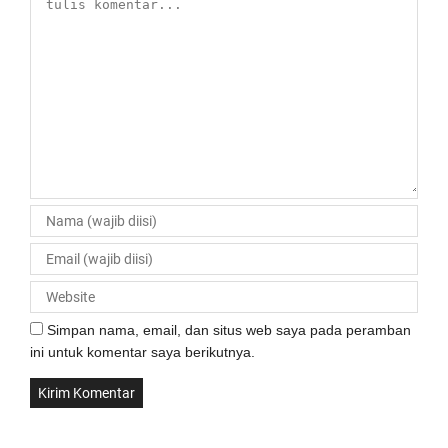
Simpan nama, email, dan situs web saya pada peramban
ini untuk komentar saya berikutnya.