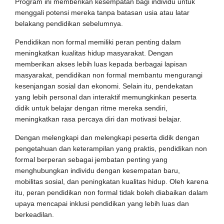
Program ini memberikan kesempatan bagi individu untuk
menggali potensi mereka tanpa batasan usia atau latar
belakang pendidikan sebelumnya.
Pendidikan non formal memiliki peran penting dalam
meningkatkan kualitas hidup masyarakat. Dengan
memberikan akses lebih luas kepada berbagai lapisan
masyarakat, pendidikan non formal membantu mengurangi
kesenjangan sosial dan ekonomi. Selain itu, pendekatan
yang lebih personal dan interaktif memungkinkan peserta
didik untuk belajar dengan ritme mereka sendiri,
meningkatkan rasa percaya diri dan motivasi belajar.
Dengan melengkapi dan melengkapi peserta didik dengan
pengetahuan dan keterampilan yang praktis, pendidikan non
formal berperan sebagai jembatan penting yang
menghubungkan individu dengan kesempatan baru,
mobilitas sosial, dan peningkatan kualitas hidup. Oleh karena
itu, peran pendidikan non formal tidak boleh diabaikan dalam
upaya mencapai inklusi pendidikan yang lebih luas dan
berkeadilan.